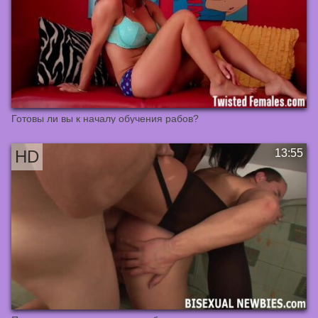
Готовы ли вы к началу обучения рабов?