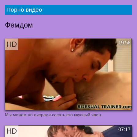
Порно видео
Фемдом
Мы можем по очереди сосать его вкусный член