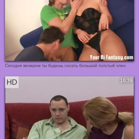
Сегодня вечером ты будешь сосать большой толстый член