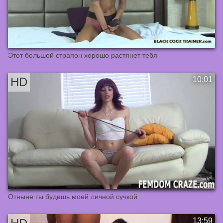
Этот большой страпон хорошо растянет тебя
Отныне ты будешь моей личной сучкой